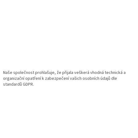
Naše společnost prohlašuje, že přijala veškerá vhodná technická a
organizační opatření k zabezpečení vašich osobních údajů dle
standardů GDPR.