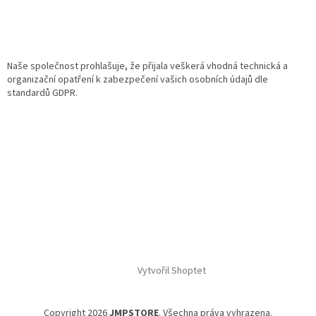
Naše společnost prohlašuje, že přijala veškerá vhodná technická a
organizační opatření k zabezpečení vašich osobních údajů dle
standardů GDPR.
Vytvořil Shoptet
Copyright 2026
JMPSTORE
. Všechna práva vyhrazena.