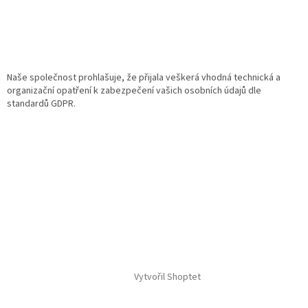
Naše společnost prohlašuje, že přijala veškerá vhodná technická a
organizační opatření k zabezpečení vašich osobních údajů dle
standardů GDPR.
Vytvořil Shoptet