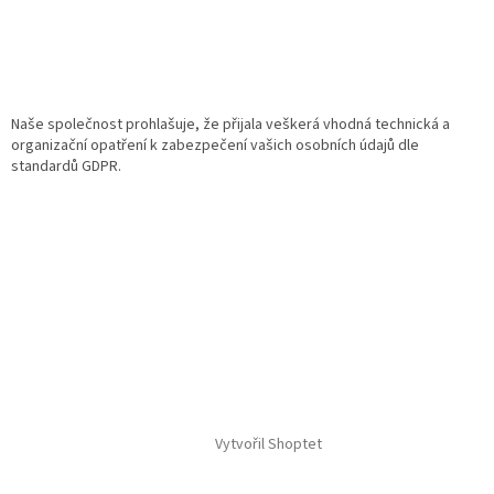
Naše společnost prohlašuje, že přijala veškerá vhodná technická a
organizační opatření k zabezpečení vašich osobních údajů dle
standardů GDPR.
Vytvořil Shoptet