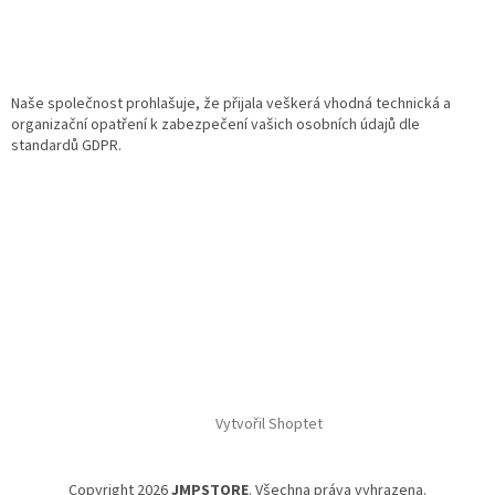
Naše společnost prohlašuje, že přijala veškerá vhodná technická a
organizační opatření k zabezpečení vašich osobních údajů dle
standardů GDPR.
Vytvořil Shoptet
Copyright 2026
JMPSTORE
. Všechna práva vyhrazena.