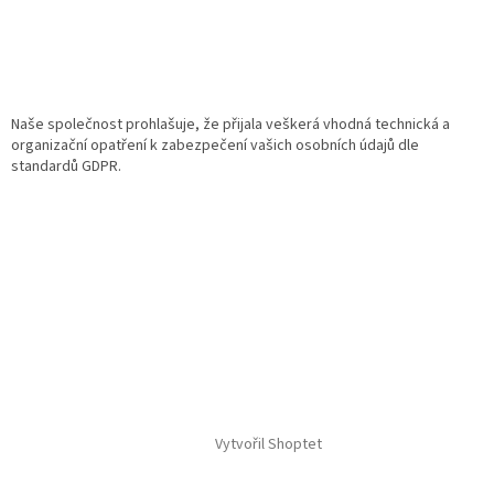
Naše společnost prohlašuje, že přijala veškerá vhodná technická a
organizační opatření k zabezpečení vašich osobních údajů dle
standardů GDPR.
Vytvořil Shoptet