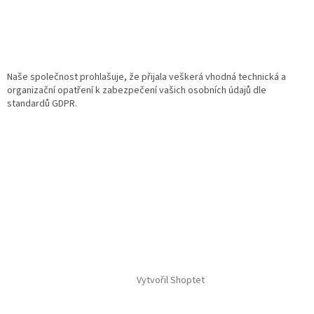
Naše společnost prohlašuje, že přijala veškerá vhodná technická a
organizační opatření k zabezpečení vašich osobních údajů dle
standardů GDPR.
Vytvořil Shoptet