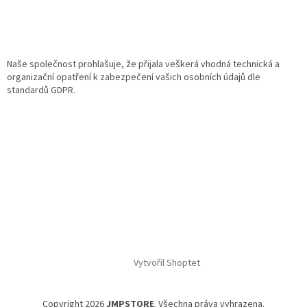
Naše společnost prohlašuje, že přijala veškerá vhodná technická a
organizační opatření k zabezpečení vašich osobních údajů dle
standardů GDPR.
Vytvořil Shoptet
Copyright 2026
JMPSTORE
. Všechna práva vyhrazena.