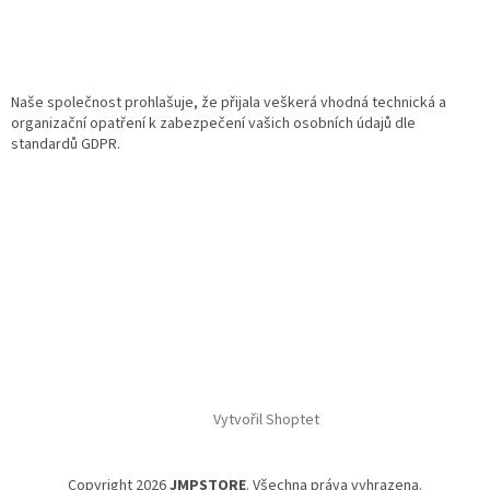
Naše společnost prohlašuje, že přijala veškerá vhodná technická a
organizační opatření k zabezpečení vašich osobních údajů dle
standardů GDPR.
Vytvořil Shoptet
Copyright 2026
JMPSTORE
. Všechna práva vyhrazena.